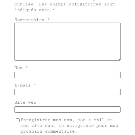
publiée.
Les champs obligatoires sont
indiqués avec
*
Commentaire
*
Nom
*
E-mail
*
Site web
Enregistrer mon nom, mon e-mail et
mon site dans le navigateur pour mon
prochain commentaire.