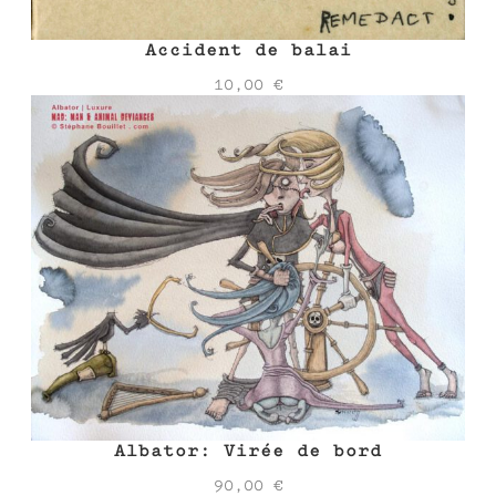
Accident de balai
10,00
€
Albator: Virée de bord
90,00
€