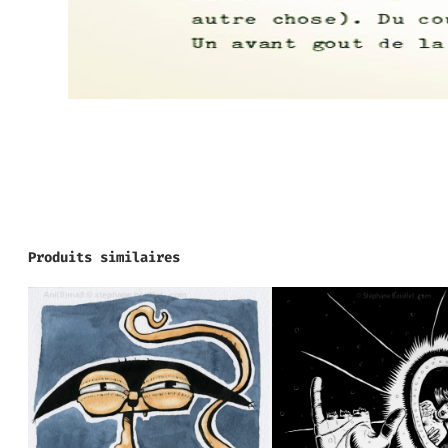
Produits similaires