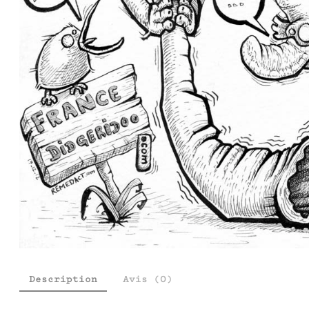
Description
Avis (0)