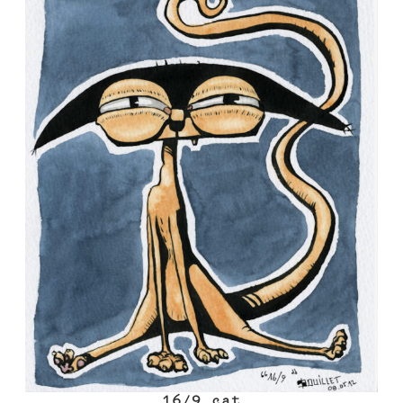
16/9 cat