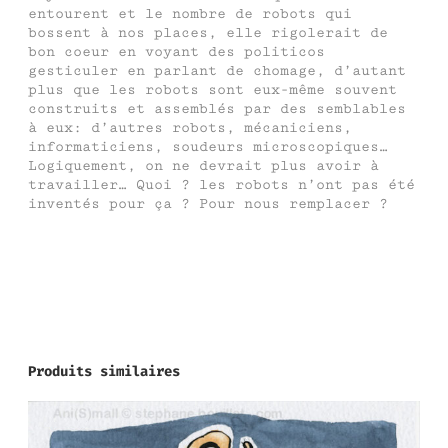
entourent et le nombre de robots qui
bossent à nos places, elle rigolerait de
bon coeur en voyant des politicos
gesticuler en parlant de chomage, d’autant
plus que les robots sont eux-même souvent
construits et assemblés par des semblables
à eux: d’autres robots, mécaniciens,
informaticiens, soudeurs microscopiques…
Logiquement, on ne devrait plus avoir à
travailler… Quoi ? les robots n’ont pas été
inventés pour ça ? Pour nous remplacer ?
Produits similaires