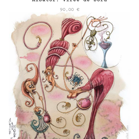
90,00
€