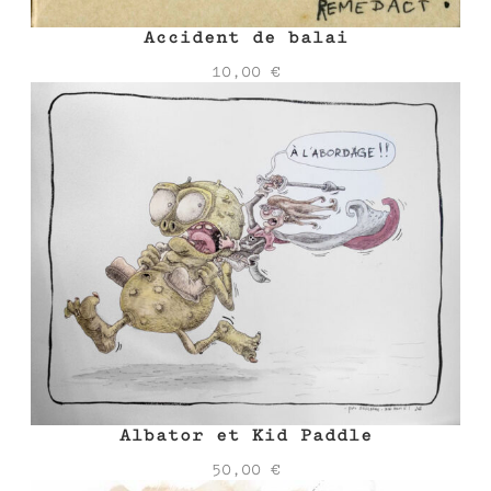
Accident de balai
10,00
€
Albator et Kid Paddle
50,00
€