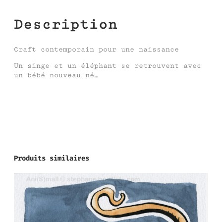
Description
Craft contemporain pour une naissance
Un singe et un éléphant se retrouvent avec
un bébé nouveau né…
Produits similaires