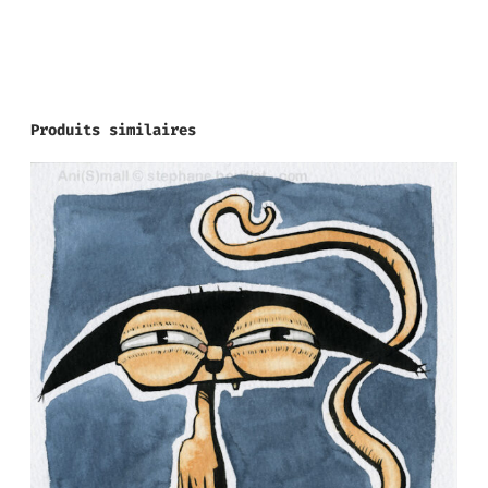
Produits similaires