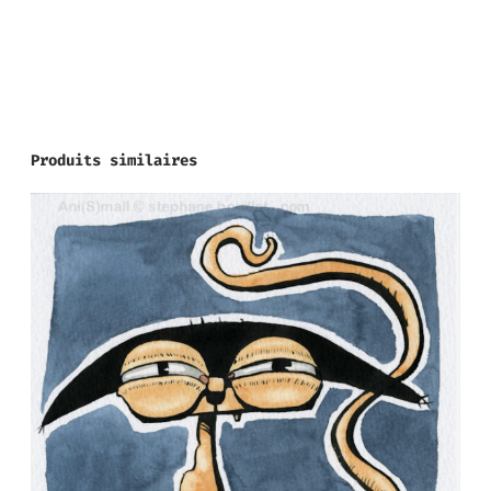
Produits similaires