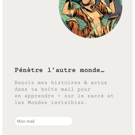
Pénètre l’autre monde…
Reçois mes histoires & actus
dans ta boîte mail pour
en apprendre + sur le sacré et
les Mondes invisibles.