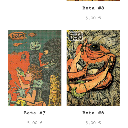
Beta #8
5,00
€
Beta #7
Beta #6
5,00
€
5,00
€