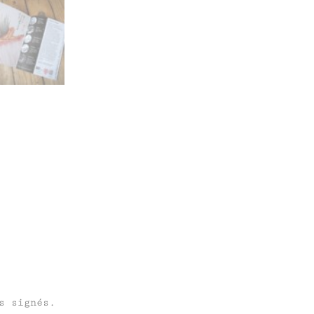
s signés.