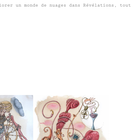
lorer un monde de nuages dans Révélations, tout