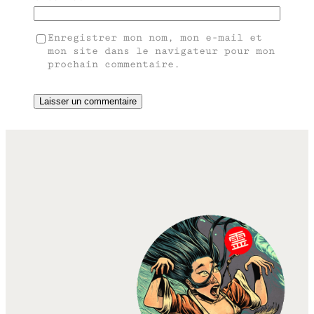
Enregistrer mon nom, mon e-mail et
mon site dans le navigateur pour mon
prochain commentaire.