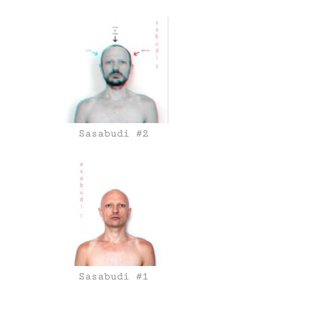
Sasabudi #2
Sasabudi #1