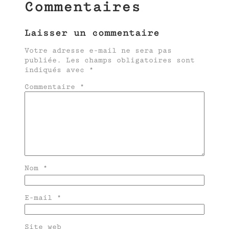
Commentaires
Laisser un commentaire
Votre adresse e-mail ne sera pas
publiée.
Les champs obligatoires sont
indiqués avec
*
Commentaire
*
Nom
*
E-mail
*
Site web