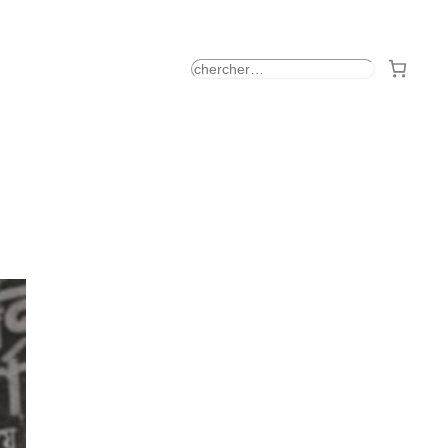
rechercher