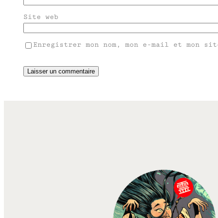
Site web
Enregistrer mon nom, mon e-mail et mon sit