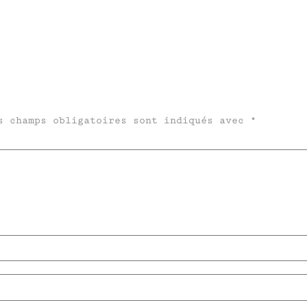
s champs obligatoires sont indiqués avec
*