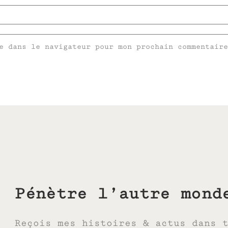
e dans le navigateur pour mon prochain commentaire
Pénètre l’autre mond
Reçois mes histoires & actus dans 