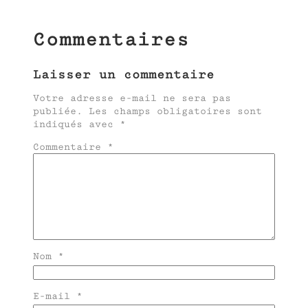
Commentaires
Laisser un commentaire
Votre adresse e-mail ne sera pas
publiée.
Les champs obligatoires sont
indiqués avec
*
Commentaire
*
Nom
*
E-mail
*