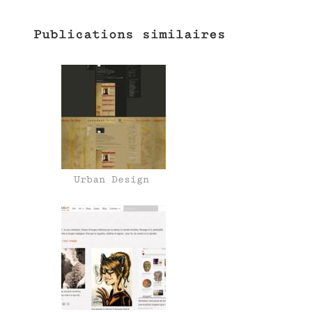
Publications similaires
Urban Design