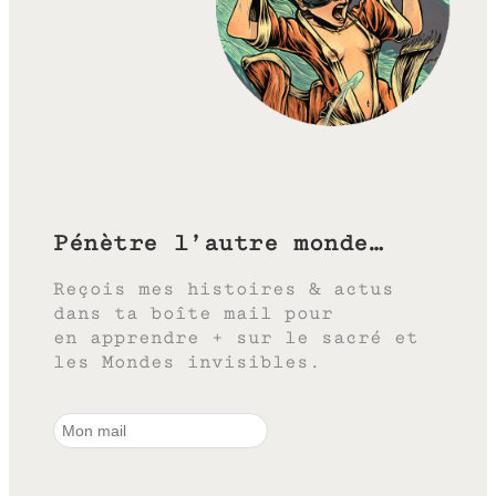
Pénètre l’autre monde…
Reçois mes histoires & actus
dans ta boîte mail pour
en apprendre + sur le sacré et
les Mondes invisibles.