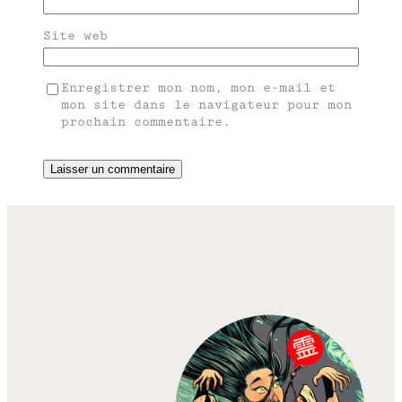
Site web
Enregistrer mon nom, mon e-mail et
mon site dans le navigateur pour mon
prochain commentaire.