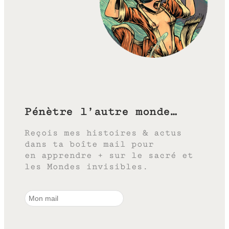
Pénètre l’autre monde…
Reçois mes histoires & actus
dans ta boîte mail pour
en apprendre + sur le sacré et
les Mondes invisibles.