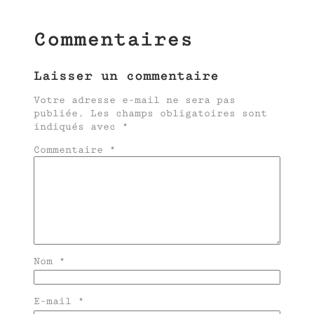
Commentaires
Laisser un commentaire
Votre adresse e-mail ne sera pas
publiée.
Les champs obligatoires sont
indiqués avec
*
Commentaire
*
Nom
*
E-mail
*