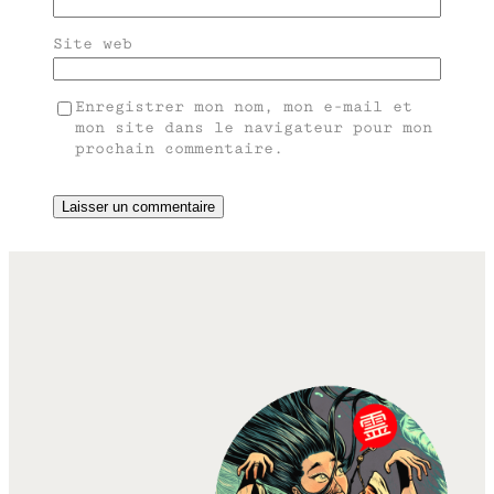
Site web
Enregistrer mon nom, mon e-mail et
mon site dans le navigateur pour mon
prochain commentaire.