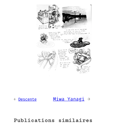
Miwa Yanagi
→
←
Descente
Publications similaires