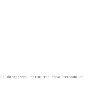
lui échappent, comme une bête immonde et