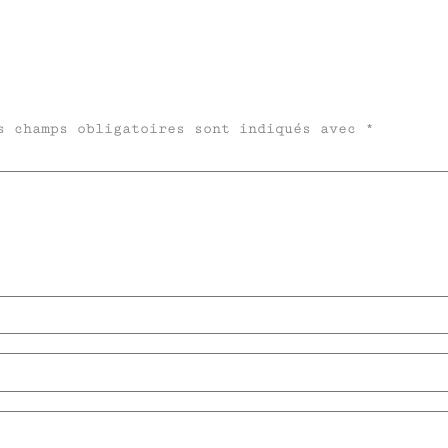
s champs obligatoires sont indiqués avec
*