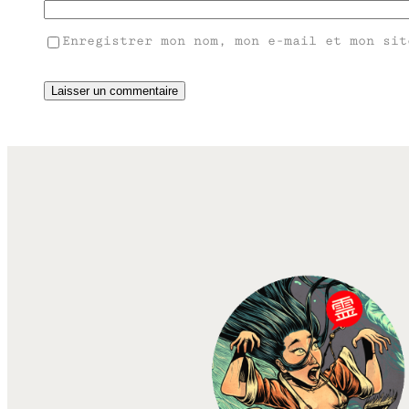
Enregistrer mon nom, mon e-mail et mon sit