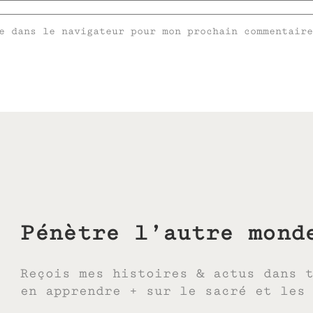
e dans le navigateur pour mon prochain commentaire
Pénètre l’autre mond
Reçois mes histoires & actus dans 
en apprendre + sur le sacré et les