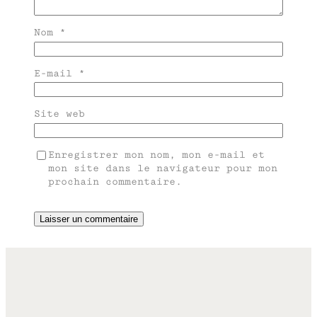
Nom
*
E-mail
*
Site web
Enregistrer mon nom, mon e-mail et
mon site dans le navigateur pour mon
prochain commentaire.