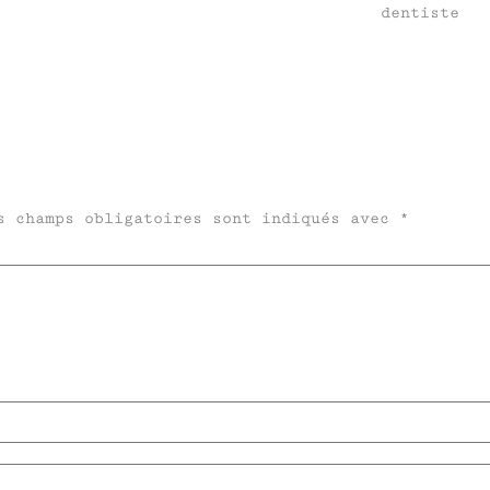
dentiste
s champs obligatoires sont indiqués avec
*