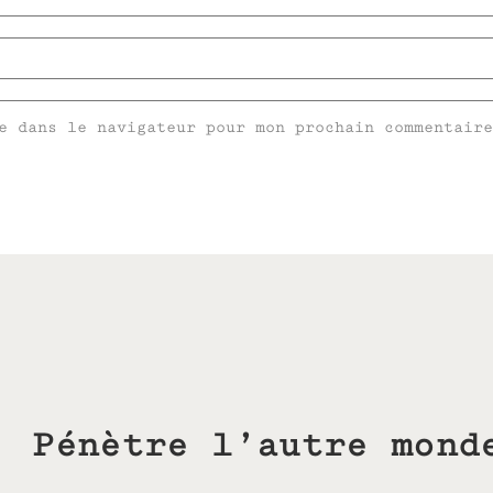
e dans le navigateur pour mon prochain commentaire
Pénètre l’autre mond