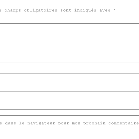
s champs obligatoires sont indiqués avec
*
e dans le navigateur pour mon prochain commentaire