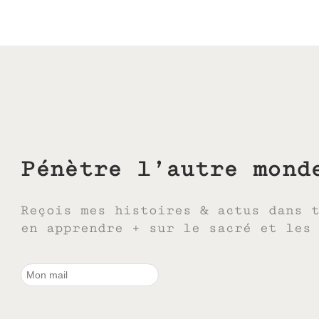
Pénètre l’autre mond
Reçois mes histoires & actus dans 
en apprendre + sur le sacré et les