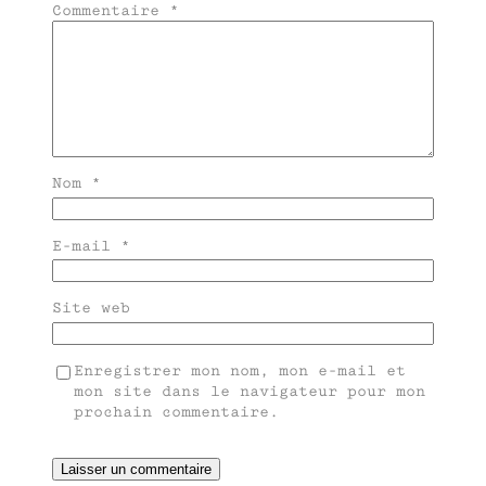
Commentaire
*
Nom
*
E-mail
*
Site web
Enregistrer mon nom, mon e-mail et
mon site dans le navigateur pour mon
prochain commentaire.