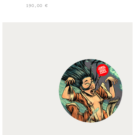
190,00
€