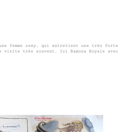
une femme sexy, qui entretient une très forte
e visite très souvent. Ici Ramona Royale avec