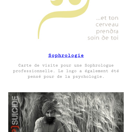
Sophrologie
Carte de visite pour une Sophrologue
professionnelle. Le logo a également été
pensé pour de la psychologie.