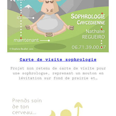
Carte de visite sophrologie
Projet non retenu de carte de visite pour
une sophrologue, reprenant un mouton en
lévitation sur fond de prairie et…