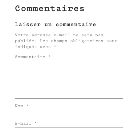
Commentaires
Laisser un commentaire
Votre adresse e-mail ne sera pas
publiée.
Les champs obligatoires sont
indiqués avec
*
Commentaire
*
Nom
*
E-mail
*