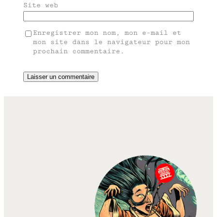
Site web
Enregistrer mon nom, mon e-mail et
mon site dans le navigateur pour mon
prochain commentaire.