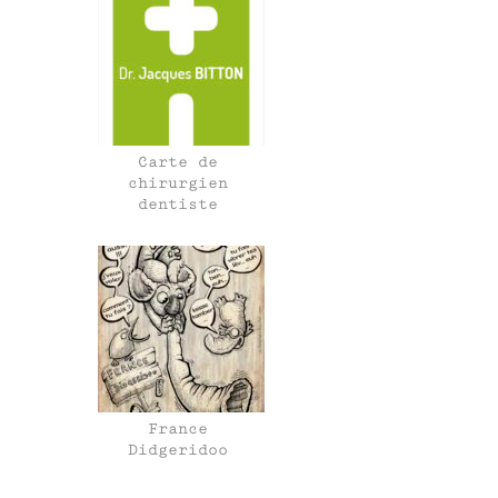
Carte de
chirurgien
dentiste
France
Didgeridoo