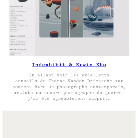
Indexhibit & Erwin Kho
En allant voir les excellents
conseils de Thomas Vanden Driessche sur
comment être un photographe contemporain,
artiste ou encore photographe de guerre,
j’ai été agréablement surpris…