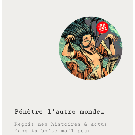
Pénètre l’autre monde…
Reçois mes histoires & actus
dans ta boîte mail pour