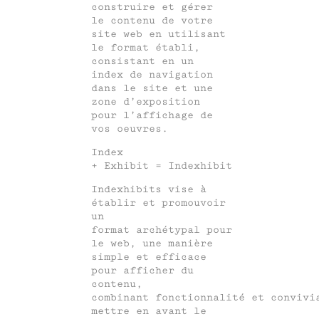
construire et gérer
le contenu de votre
site web en utilisant
le format établi,
consistant en un
index de navigation
dans le site et une
zone d’exposition
pour l’affichage de
vos oeuvres.
Index
+ Exhibit = Indexhibit
Indexhibits vise à
établir et promouvoir
un
format archétypal pour
le web, une manière
simple et efficace
pour afficher du
contenu,
combinant fonctionnalité et convivi
mettre en avant le