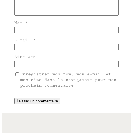
Nom
*
E-mail
*
Site web
Enregistrer mon nom, mon e-mail et
mon site dans le navigateur pour mon
prochain commentaire.