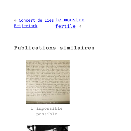
Le monstre
←
Concert de Lies
Beijerinck
fertile
→
Publications similaires
L’impossible
possible