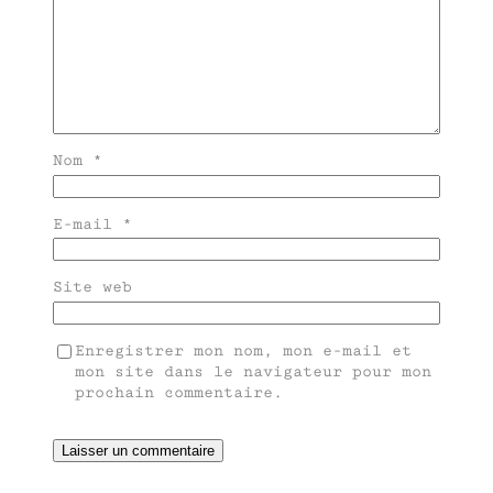
Nom
*
E-mail
*
Site web
Enregistrer mon nom, mon e-mail et
mon site dans le navigateur pour mon
prochain commentaire.