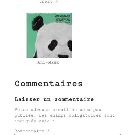
treat »
Ani-Maux
Commentaires
Laisser un commentaire
Votre adresse e-mail ne sera pas
publiée.
Les champs obligatoires sont
indiqués avec
*
Commentaire
*