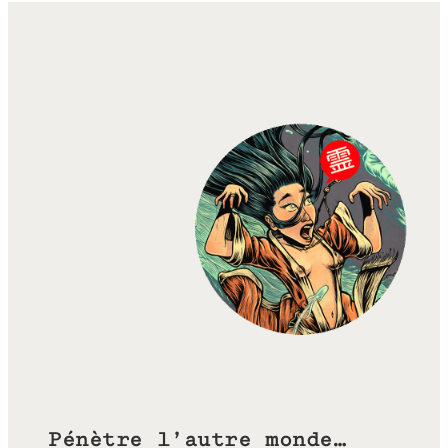
Pénètre l’autre monde…