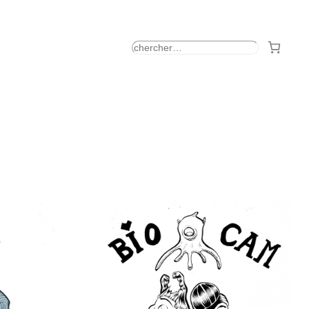
rechercher