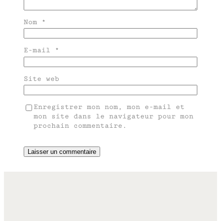
Nom
*
E-mail
*
Site web
Enregistrer mon nom, mon e-mail et
mon site dans le navigateur pour mon
prochain commentaire.