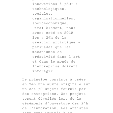
innovations à 360° :
technologiques,
sociales,
organisationnelles,
socioéconomique…
Parallèlement, nous
avons créé en 2012
les « 24h de la
création artistique »
persuadés que les
mécanismes de
créativité dans l’art
et dans le monde de
l’entreprise doivent
interagir.
Le principe consiste à créer
en 24h une œuvre originale sur
un des 30 sujets fournis par
des entreprises. Ces projets
seront dévoilés lors de la
cérémonie d’ouverture des 24h
de l’innovation. Les artistes
sont donc invités à se