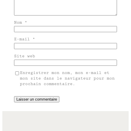
Nom
*
E-mail
*
Site web
Enregistrer mon nom, mon e-mail et
mon site dans le navigateur pour mon
prochain commentaire.