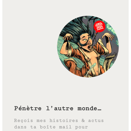
Pénètre l’autre monde…
Reçois mes histoires & actus
dans ta boîte mail pour