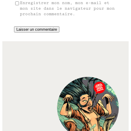
Enregistrer mon nom, mon e-mail et
mon site dans le navigateur pour mon
prochain commentaire.