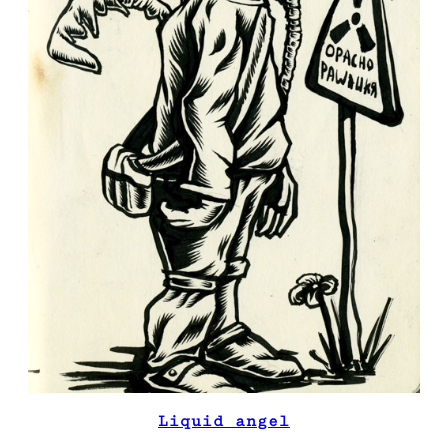
Liquid angel