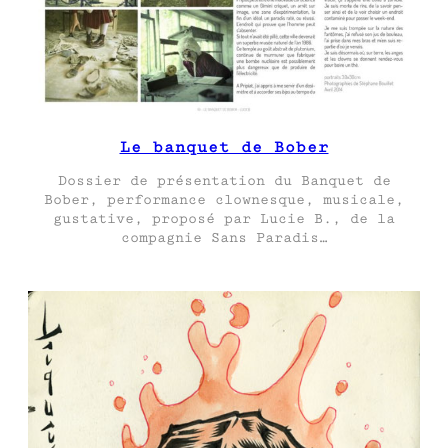
Le banquet de Bober
Dossier de présentation du Banquet de
Bober, performance clownesque, musicale,
gustative, proposé par Lucie B., de la
compagnie Sans Paradis…