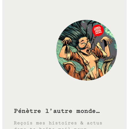
Pénètre l’autre monde…
Reçois mes histoires & actus