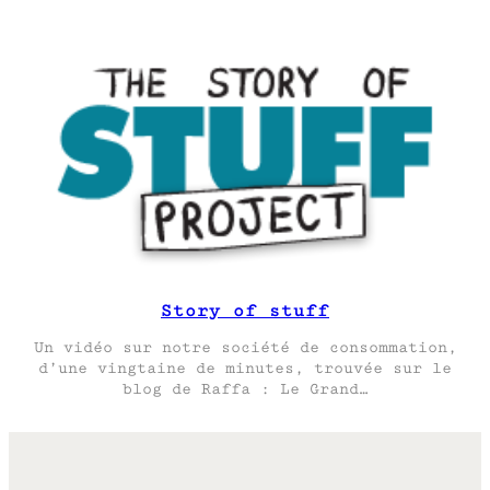
Story of stuff
Un vidéo sur notre société de consommation,
d’une vingtaine de minutes, trouvée sur le
blog de Raffa : Le Grand…