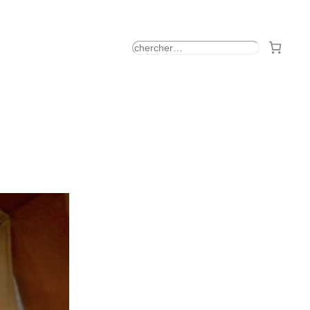
rechercher