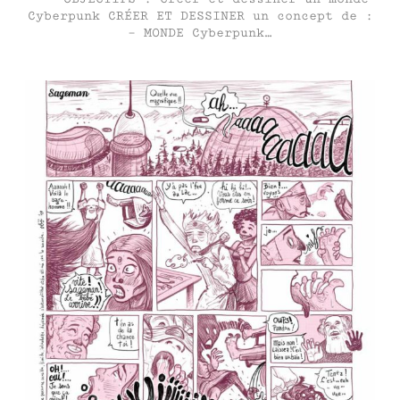
Cyberpunk CRÉER ET DESSINER un concept de :
– MONDE Cyberpunk…