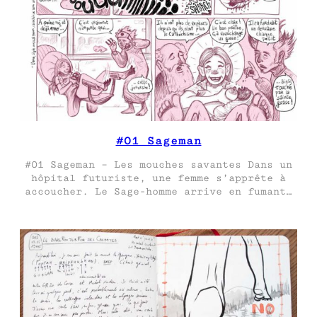
#01 Sageman
#01 Sageman – Les mouches savantes Dans un
hôpital futuriste, une femme s’apprête à
accoucher. Le Sage-homme arrive en fumant…