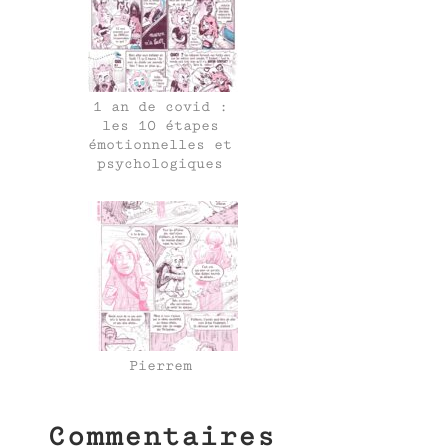
1 an de covid :
les 10 étapes
émotionnelles et
psychologiques
Pierrem
Commentaires