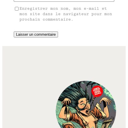
Enregistrer mon nom, mon e-mail et
mon site dans le navigateur pour mon
prochain commentaire.