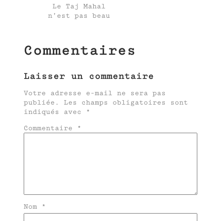
Le Taj Mahal
n’est pas beau
Commentaires
Laisser un commentaire
Votre adresse e-mail ne sera pas
publiée.
Les champs obligatoires sont
indiqués avec
*
Commentaire
*
Nom
*