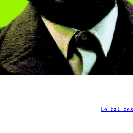
Le bal de