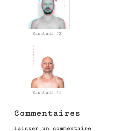
Sasabudi #2
Sasabudi #1
Commentaires
Laisser un commentaire