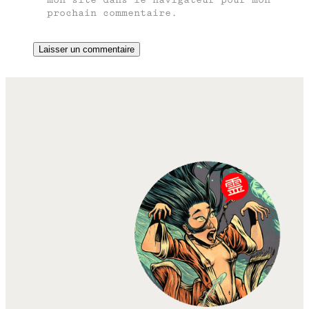
prochain commentaire.