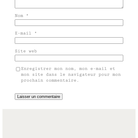
Nom
*
E-mail
*
Site web
Enregistrer mon nom, mon e-mail et
mon site dans le navigateur pour mon
prochain commentaire.