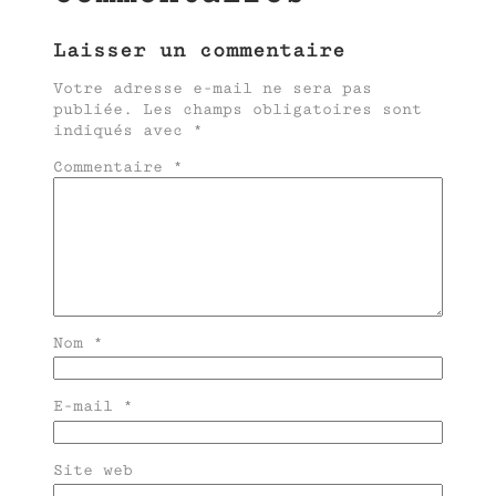
Laisser un commentaire
Votre adresse e-mail ne sera pas
publiée.
Les champs obligatoires sont
indiqués avec
*
Commentaire
*
Nom
*
E-mail
*
Site web