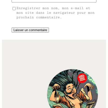
Enregistrer mon nom, mon e-mail et
mon site dans le navigateur pour mon
prochain commentaire.