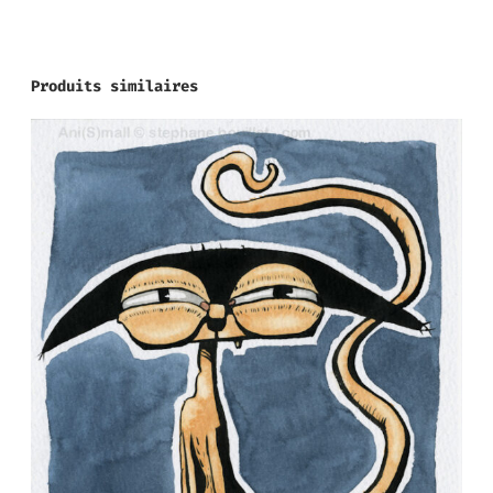
Produits similaires