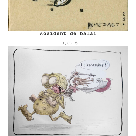
Accident de balai
10,00
€