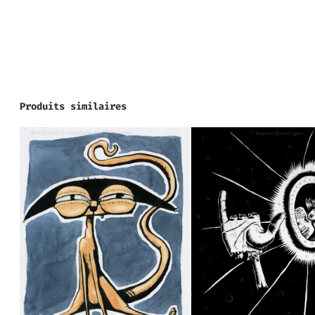
Produits similaires