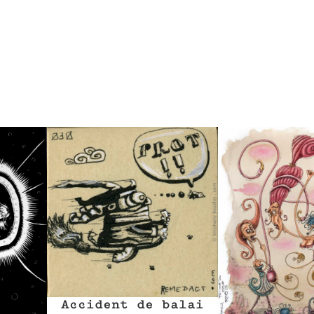
Accident de balai