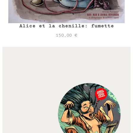
Alice et la chenille: fumette
150,00
€