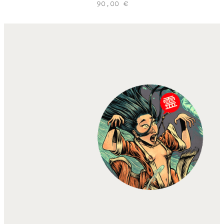
90,00
€