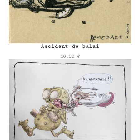
Accident de balai
10,00
€