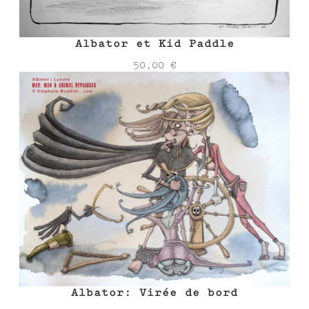
Albator et Kid Paddle
50,00
€
Albator: Virée de bord