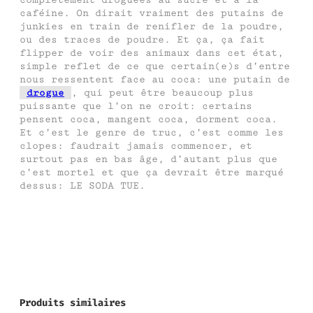
caféine. On dirait vraiment des putains de
junkies en train de renifler de la poudre,
ou des traces de poudre. Et ça, ça fait
flipper de voir des animaux dans cet état,
simple reflet de ce que certain(e)s d’entre
nous ressentent face au coca: une putain de
drogue
, qui peut être beaucoup plus
puissante que l’on ne croit: certains
pensent coca, mangent coca, dorment coca.
Et c’est le genre de truc, c’est comme les
clopes: faudrait jamais commencer, et
surtout pas en bas âge, d’autant plus que
c’est mortel et que ça devrait être marqué
dessus: LE SODA TUE.
Produits similaires