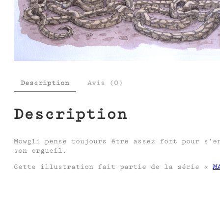
Description
Avis (0)
Description
Mowgli pense toujours être assez fort pour s’e
son orgueil.
Cette illustration fait partie de la série «
M