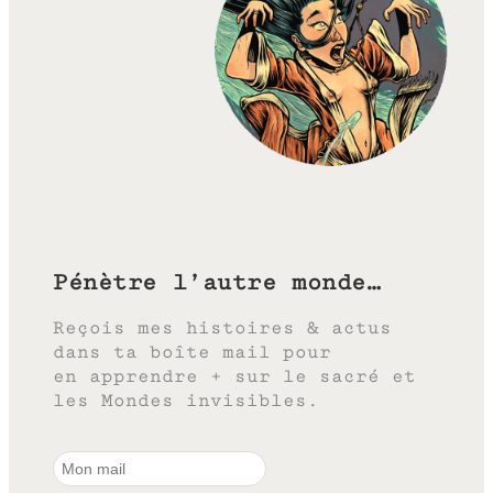
Pénètre l’autre monde…
Reçois mes histoires & actus
dans ta boîte mail pour
en apprendre + sur le sacré et
les Mondes invisibles.