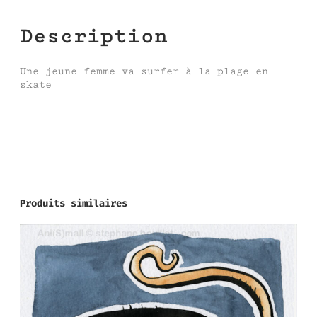
Description
Une jeune femme va surfer à la plage en
skate
Produits similaires