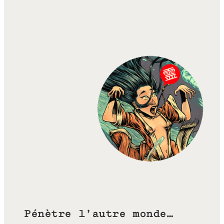
Pénètre l’autre monde…