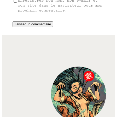
Enregistrer mon nom, mon e-mail et
mon site dans le navigateur pour mon
prochain commentaire.