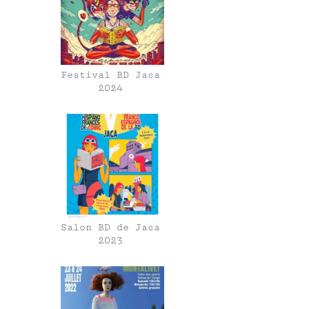
Festival BD Jaca
2024
Salon BD de Jaca
2023