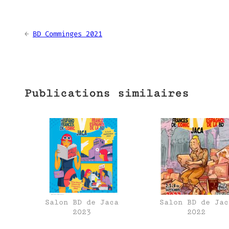
←
BD Comminges 2021
Publications similaires
Salon BD de Jaca
Salon BD de Jac
2023
2022